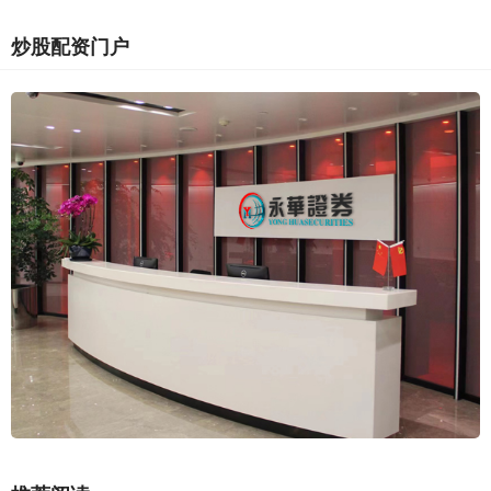
炒股配资门户