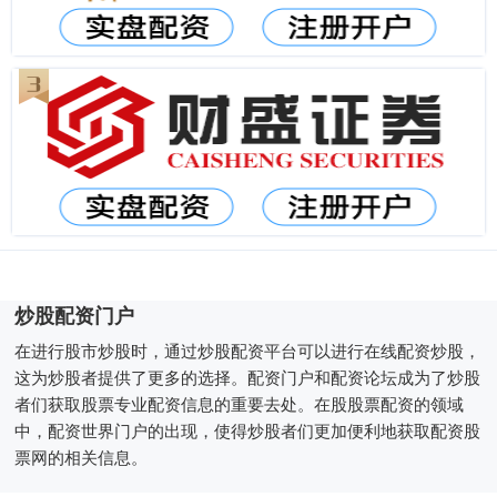
炒股配资门户
在进行股市炒股时，通过炒股配资平台可以进行在线配资炒股，
这为炒股者提供了更多的选择。配资门户和配资论坛成为了炒股
者们获取股票专业配资信息的重要去处。在股股票配资的领域
中，配资世界门户的出现，使得炒股者们更加便利地获取配资股
票网的相关信息。