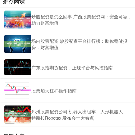
推荐阅读
炒股配资是怎么回事 广西股票配资网：安全可靠，
助力财富增值
场内股票配资 炒股配资平台排行榜：助你稳健投
资，财富增值
广东股指期货配资，正规平台与风控指南
股票加大杠杆操作指南
郑州股票配资公司 机器人出租车、人形机器人......
特斯拉Robotaxi发布会十大看点