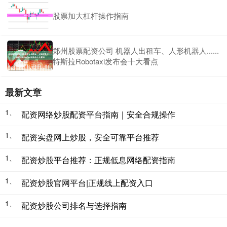
股票加大杠杆操作指南
郑州股票配资公司 机器人出租车、人形机器人......
特斯拉Robotaxi发布会十大看点
最新文章
1、
配资网络炒股配资平台指南｜安全合规操作
1、
配资实盘网上炒股，安全可靠平台推荐
1、
配资炒股平台推荐：正规低息网络配资指南
1、
配资炒股官网平台|正规线上配资入口
1、
配资炒股公司排名与选择指南