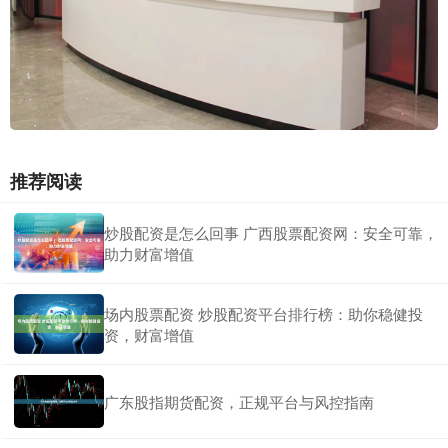
推荐阅读
炒股配资是怎么回事 广西股票配资网：安全可靠，
助力财富增值
场内股票配资 炒股配资平台排行榜：助你稳健投
资，财富增值
广东股指期货配资，正规平台与风控指南