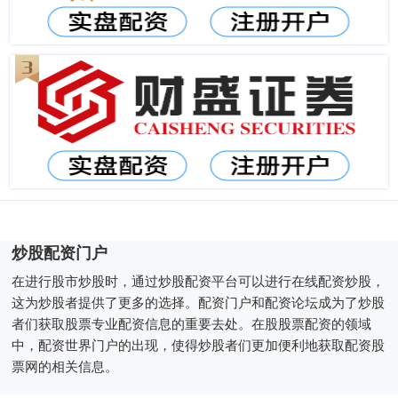
炒股配资门户
在进行股市炒股时，通过炒股配资平台可以进行在线配资炒股，
这为炒股者提供了更多的选择。配资门户和配资论坛成为了炒股
者们获取股票专业配资信息的重要去处。在股股票配资的领域
中，配资世界门户的出现，使得炒股者们更加便利地获取配资股
票网的相关信息。