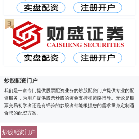
炒股配资门户
我们是一家专门提供股票配资业务的炒股配资门户提供专业的配
资服务，为用户提供股票炒股的资金支持和策略指导。无论是股
票交易初学者还是有经验的炒股者都能根据您的需求量身定制适
合您的配资方案。
炒股配资门户