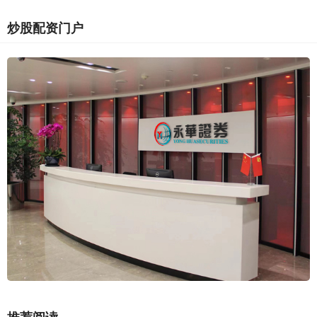
炒股配资门户
推荐阅读