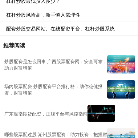
杠杆炒股最低投入多少？
杠杆炒股风险高，新手慎入需理性
配资炒股交易网站、在线配资平台、杠杆炒股系统
推荐阅读
炒股配资是怎么回事 广西股票配资网：安全可靠，
助力财富增值
场内股票配资 炒股配资平台排行榜：助你稳健投
资，财富增值
广东股指期货配资，正规平台与风控指南
哪些股票配过股 湖州股票配资：助力投资，把握财