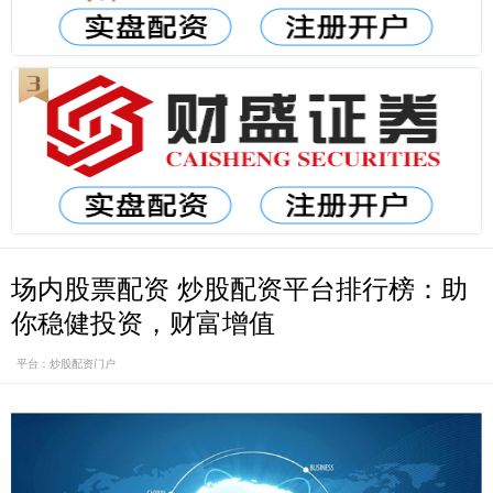
场内股票配资 炒股配资平台排行榜：助
你稳健投资，财富增值
平台：炒股配资门户