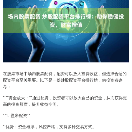
在股票市场中场内股票配资，配资可以放大投资收益，但选择合适的
配资平台至关重要。以下是一份炒股配资平台排行榜，供投资者参
考：
* **资金放大：**通过配资，投资者可以放大自己的资金，从而获得更
高的投资额度，提升收益空间。
**1. 盈米配资**
* 优势：资金雄厚，风控严格，支持多种交易方式。