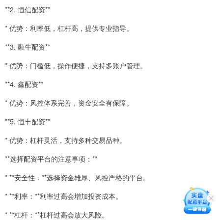
**2. 恒信配资**
* 优势：利率低，杠杆高，提供专业指导。
**3. 融牛配资**
* 优势：门槛低，操作便捷，支持多账户管理。
**4. 鑫配资**
* 优势：风控体系完善，资金安全有保障。
**5. 恒丰配资**
* 优势：杠杆灵活，支持多种交易品种。
**选择配资平台的注意事项：**
* **安全性：**选择资金雄厚、风控严格的平台。
* **利率：**利率过高会增加投资成本。
* **杠杆：**杠杆过高会放大风险。