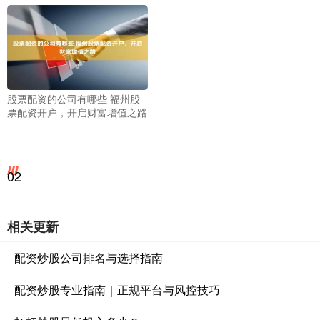
股票配资的公司有哪些 福州股
票配资开户，开启财富增值之路
02
相关更新
配资炒股公司排名与选择指南
配资炒股专业指南｜正规平台与风控技巧