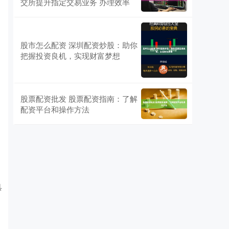
交所提升指定交易业务 办理效率
股市怎么配资 深圳配资炒股：助你
把握投资良机，实现财富梦想
股票配资批发 股票配资指南：了解
配资平台和操作方法
具