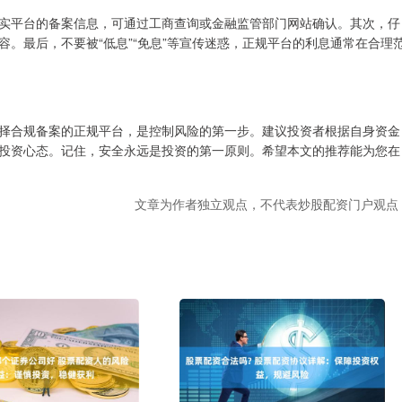
实平台的备案信息，可通过工商查询或金融监管部门网站确认。其次，仔
。最后，不要被“低息”“免息”等宣传迷惑，正规平台的利息通常在合理
择合规备案的正规平台，是控制风险的第一步。建议投资者根据自身资金
投资心态。记住，安全永远是投资的第一原则。希望本文的推荐能为您在
文章为作者独立观点，不代表炒股配资门户观点