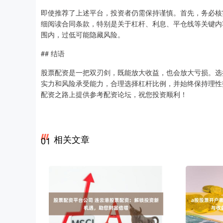
即使推荐了上述平台，投资者仍需保持谨慎。首先，务必核
细阅读合同条款，特别是关于杠杆、利息、平仓线等关键内容
围内，过低可能隐藏风险。
## 结语
股票配资是一把双刃剑，既能放大收益，也会放大亏损。选
实力和风险承受能力，合理选择杠杆比例，并始终保持理性
配资之路上提供参考配资论坛，祝您投资顺利！
相关文章
01