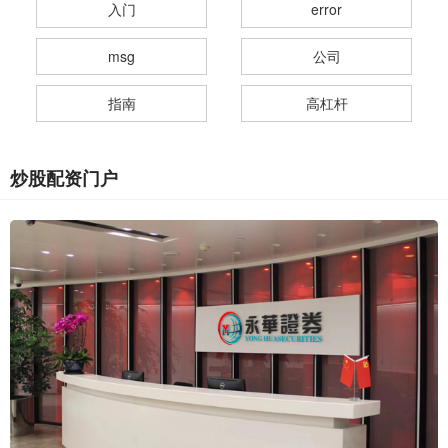
入门
error
msg
公司
指南
高杠杆
炒股配资门户