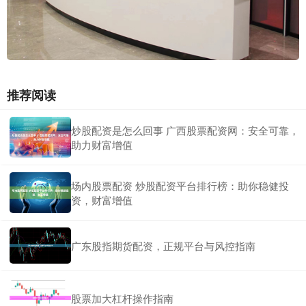
推荐阅读
炒股配资是怎么回事 广西股票配资网：安全可靠，
助力财富增值
场内股票配资 炒股配资平台排行榜：助你稳健投
资，财富增值
广东股指期货配资，正规平台与风控指南
股票加大杠杆操作指南