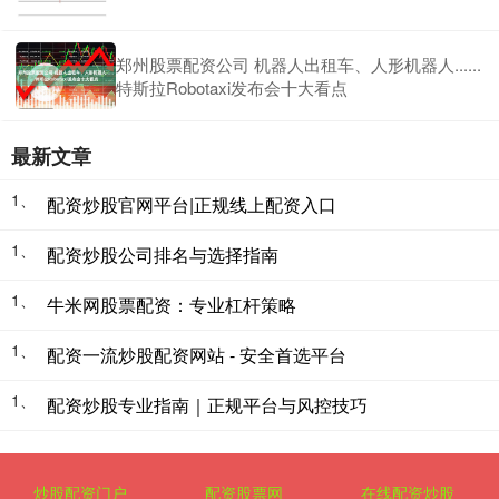
郑州股票配资公司 机器人出租车、人形机器人......
特斯拉Robotaxi发布会十大看点
最新文章
1、
配资炒股官网平台|正规线上配资入口
1、
配资炒股公司排名与选择指南
1、
牛米网股票配资：专业杠杆策略
1、
配资一流炒股配资网站 - 安全首选平台
1、
配资炒股专业指南｜正规平台与风控技巧
炒股配资门户
配资股票网
在线配资炒股