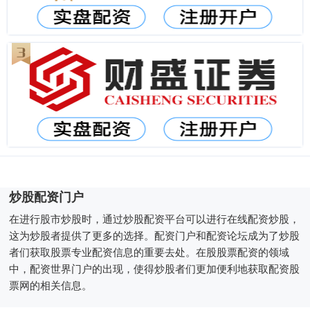
炒股配资门户
在进行股市炒股时，通过炒股配资平台可以进行在线配资炒股，
这为炒股者提供了更多的选择。配资门户和配资论坛成为了炒股
者们获取股票专业配资信息的重要去处。在股股票配资的领域
中，配资世界门户的出现，使得炒股者们更加便利地获取配资股
票网的相关信息。