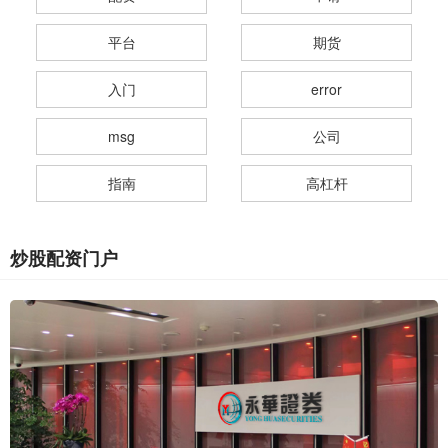
平台
期货
入门
error
msg
公司
指南
高杠杆
炒股配资门户