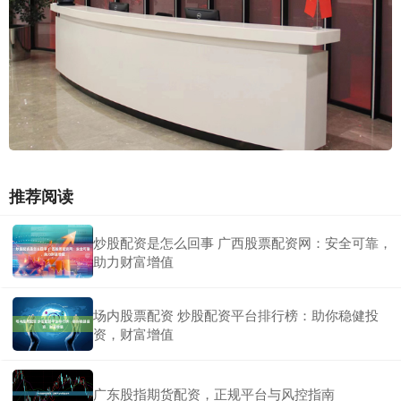
推荐阅读
炒股配资是怎么回事 广西股票配资网：安全可靠，
助力财富增值
场内股票配资 炒股配资平台排行榜：助你稳健投
资，财富增值
广东股指期货配资，正规平台与风控指南