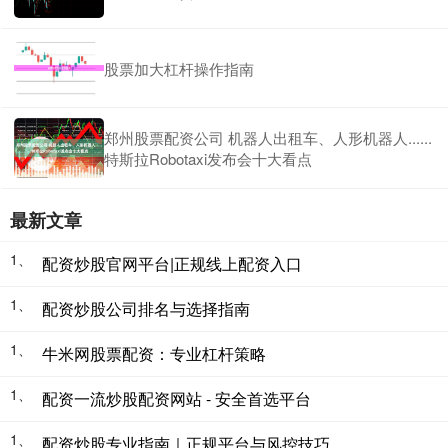
股票加大杠杆操作指南
郑州股票配资公司 机器人出租车、人形机器人......
特斯拉Robotaxi发布会十大看点
最新文章
1、
配资炒股官网平台|正规线上配资入口
1、
配资炒股公司排名与选择指南
1、
牛米网股票配资：专业杠杆策略
1、
配资一流炒股配资网站 - 安全首选平台
1、
配资炒股专业指南｜正规平台与风控技巧