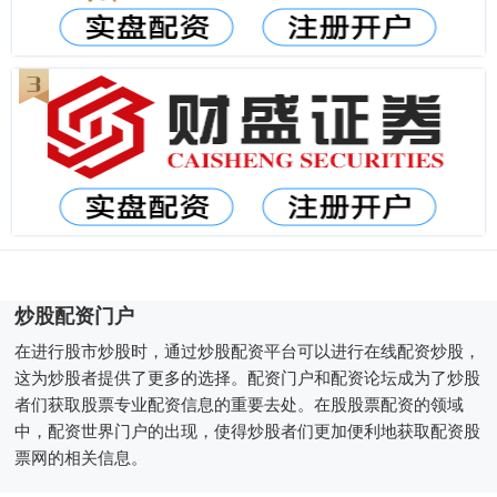
炒股配资门户
在进行股市炒股时，通过炒股配资平台可以进行在线配资炒股，
这为炒股者提供了更多的选择。配资门户和配资论坛成为了炒股
者们获取股票专业配资信息的重要去处。在股股票配资的领域
中，配资世界门户的出现，使得炒股者们更加便利地获取配资股
票网的相关信息。