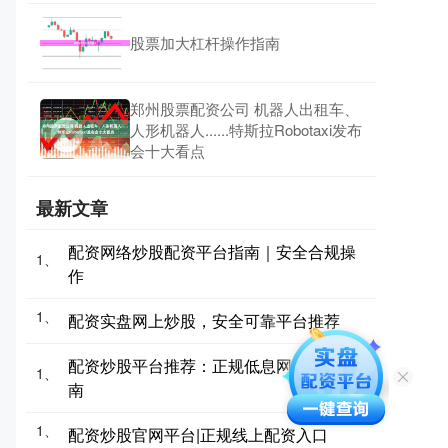
股票加大杠杆操作指南
郑州股票配资公司 机器人出租车、
人形机器人......特斯拉Robotaxi发布
会十大看点
最新文章
配资网络炒股配资平台指南｜安全合规操
1、
作
1、
配资实盘网上炒股，安全可靠平台推荐
配资炒股平台推荐：正规低息网络配资指
1、
南
1、
配资炒股官网平台|正规线上配资入口