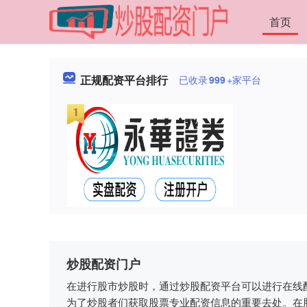
首页
正规配资平台排行
已收录
999
+家平台
炒股配资门户
在进行股市炒股时，通过炒股配资平台可以进行在线
为了炒股者们获取股票专业配资信息的重要去处。在