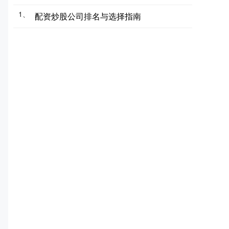
1、
配资炒股公司排名与选择指南