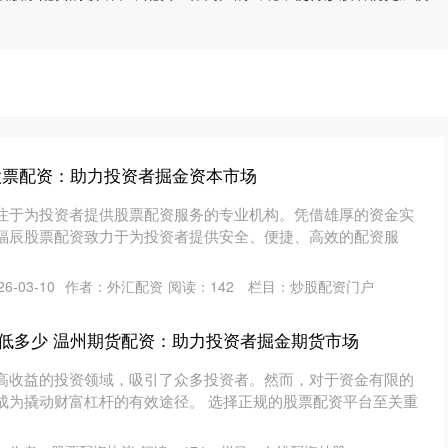
股票配资：助力投资者掘金资本市场
注于为投资者提供股票配资服务的专业机构。凭借雄厚的资金实
福辰股票配资致力于为投资者提供安全、便捷、高效的配资服
6-03-10
作者：外汇配资
阅读：
142
栏目：
炒股配资门户
低多少 温州期货配资：助力投资者掘金期货市场
高收益的投资领域，吸引了众多投资者。然而，对于资金有限的
成为撬动财富杠杆的有效途径。 选择正规的股票配资平台至关重