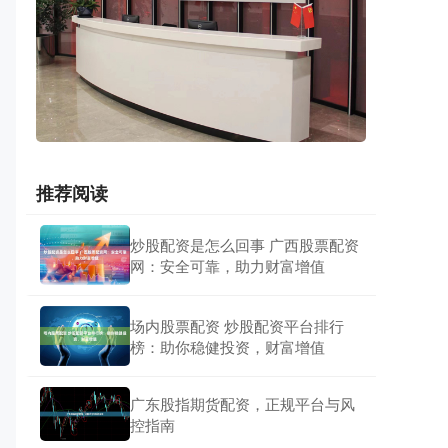
推荐阅读
炒股配资是怎么回事 广西股票配资
网：安全可靠，助力财富增值
场内股票配资 炒股配资平台排行
榜：助你稳健投资，财富增值
广东股指期货配资，正规平台与风
控指南