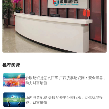
推荐阅读
炒股配资是怎么回事 广西股票配资网：安全可靠，
助力财富增值
场内股票配资 炒股配资平台排行榜：助你稳健投
资，财富增值