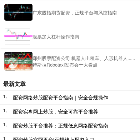
广东股指期货配资，正规平台与风控指南
股票加大杠杆操作指南
郑州股票配资公司 机器人出租车、人形机器人......
特斯拉Robotaxi发布会十大看点
最新文章
1、
配资网络炒股配资平台指南｜安全合规操作
1、
配资实盘网上炒股，安全可靠平台推荐
1、
配资炒股平台推荐：正规低息网络配资指南
1、
配资炒股官网平台|正规线上配资入口