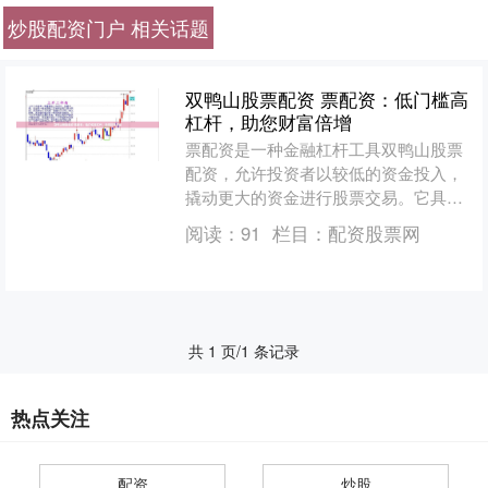
炒股配资门户 相关话题
双鸭山股票配资 票配资：低门槛高
杠杆，助您财富倍增
票配资是一种金融杠杆工具双鸭山股票
配资，允许投资者以较低的资金投入，
撬动更大的资金进行股票交易。它具有
低门槛和高杠杆的特点，为投资者提供
阅读：
91
栏目：
配资股票网
了快速增值财富的机会。 ....
共 1 页/1 条记录
热点关注
配资
炒股