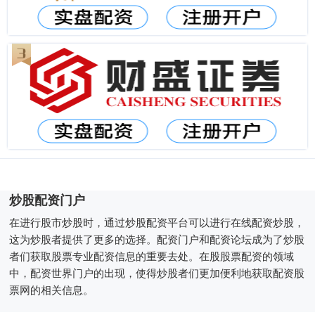
炒股配资门户
在进行股市炒股时，通过炒股配资平台可以进行在线配资炒股，
这为炒股者提供了更多的选择。配资门户和配资论坛成为了炒股
者们获取股票专业配资信息的重要去处。在股股票配资的领域
中，配资世界门户的出现，使得炒股者们更加便利地获取配资股
票网的相关信息。