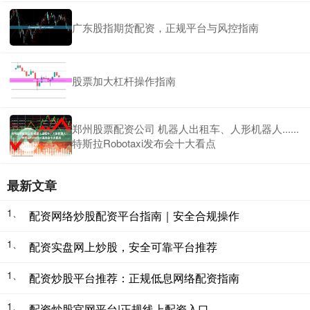
广东股指期货配资，正规平台与风控指南
股票加大杠杆操作指南
郑州股票配资公司 机器人出租车、人形机器人......
特斯拉Robotaxi发布会十大看点
最新文章
1、
配资网络炒股配资平台指南｜安全合规操作
1、
配资实盘网上炒股，安全可靠平台推荐
1、
配资炒股平台推荐：正规低息网络配资指南
1、
配资炒股官网平台|正规线上配资入口