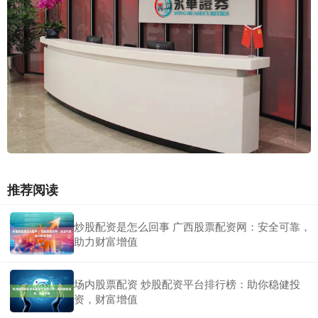
推荐阅读
炒股配资是怎么回事 广西股票配资网：安全可靠，
助力财富增值
场内股票配资 炒股配资平台排行榜：助你稳健投
资，财富增值