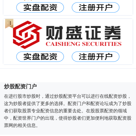
炒股配资门户
在进行股市炒股时，通过炒股配资平台可以进行在线配资炒股，
这为炒股者提供了更多的选择。配资门户和配资论坛成为了炒股
者们获取股票专业配资信息的重要去处。在股股票配资的领域
中，配资世界门户的出现，使得炒股者们更加便利地获取配资股
票网的相关信息。