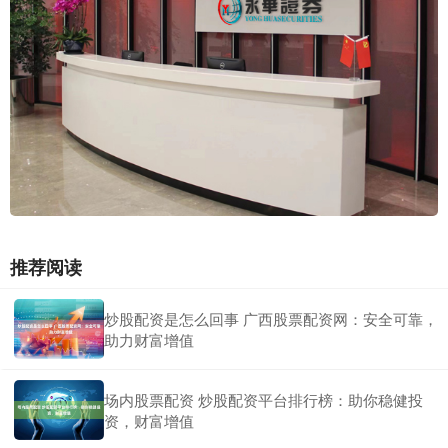
推荐阅读
炒股配资是怎么回事 广西股票配资网：安全可靠，
助力财富增值
场内股票配资 炒股配资平台排行榜：助你稳健投
资，财富增值