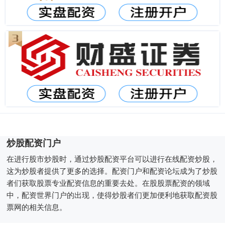
炒股配资门户
在进行股市炒股时，通过炒股配资平台可以进行在线配资炒股，
这为炒股者提供了更多的选择。配资门户和配资论坛成为了炒股
者们获取股票专业配资信息的重要去处。在股股票配资的领域
中，配资世界门户的出现，使得炒股者们更加便利地获取配资股
票网的相关信息。