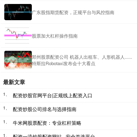
广东股指期货配资，正规平台与风控指南
股票加大杠杆操作指南
郑州股票配资公司 机器人出租车、人形机器人......
特斯拉Robotaxi发布会十大看点
最新文章
1、
配资炒股官网平台|正规线上配资入口
1、
配资炒股公司排名与选择指南
1、
牛米网股票配资：专业杠杆策略
1、
配资一流炒股配资网站 - 安全首选平台