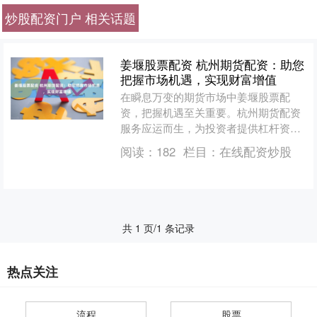
炒股配资门户 相关话题
姜堰股票配资 杭州期货配资：助您
把握市场机遇，实现财富增值
在瞬息万变的期货市场中姜堰股票配
资，把握机遇至关重要。杭州期货配资
服务应运而生，为投资者提供杠杆资
金，放大投资收益。 配资的灵活性为投
阅读：
182
栏目：
在线配资炒股
资者提供了更多选择。投资者....
共 1 页/1 条记录
热点关注
流程
股票