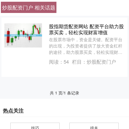
炒股配资门户 相关话题
股指期货配资网站 配资平台助力股
票买卖，轻松实现财富增值
在股票市场中，资金是关键。配资平台
的出现，为投资者提供了放大资金杠杆
的途径，助力股票买卖，轻松实现财富
增值。 配资可以帮助投资者抓住市场机
阅读：
54
栏目：
炒股配资门户
会，放大收益。例如，当....
共 1 页/1 条记录
热点关注
技巧
排名