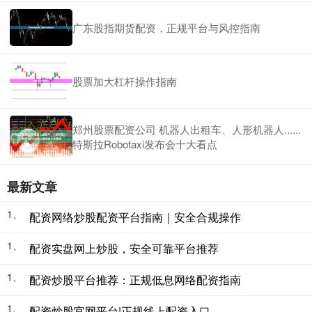
广东股指期货配资，正规平台与风控指南
股票加大杠杆操作指南
郑州股票配资公司 机器人出租车、人形机器人......
特斯拉Robotaxi发布会十大看点
最新文章
1、
配资网络炒股配资平台指南｜安全合规操作
1、
配资实盘网上炒股，安全可靠平台推荐
1、
配资炒股平台推荐：正规低息网络配资指南
1、
配资炒股官网平台|正规线上配资入口