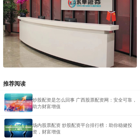
推荐阅读
炒股配资是怎么回事 广西股票配资网：安全可靠，
助力财富增值
场内股票配资 炒股配资平台排行榜：助你稳健投
资，财富增值