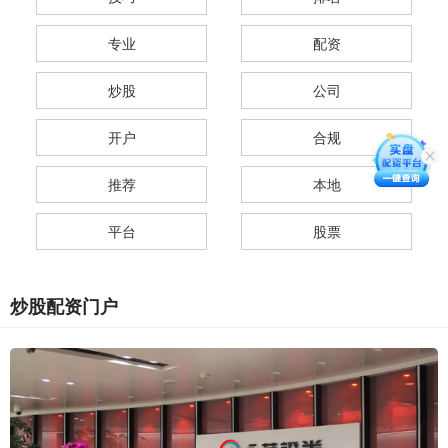
专业
配资
炒股
公司
开户
合规
推荐
本地
平台
股票
炒股配资门户