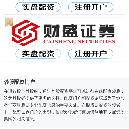
炒股配资门户
在进行股市炒股时，通过炒股配资平台可以进行在线配资炒股，
这为炒股者提供了更多的选择。配资门户和配资论坛成为了炒股
者们获取股票专业配资信息的重要去处。在股股票配资的领域
中，配资世界门户的出现，使得炒股者们更加便利地获取配资股
票网的相关信息。