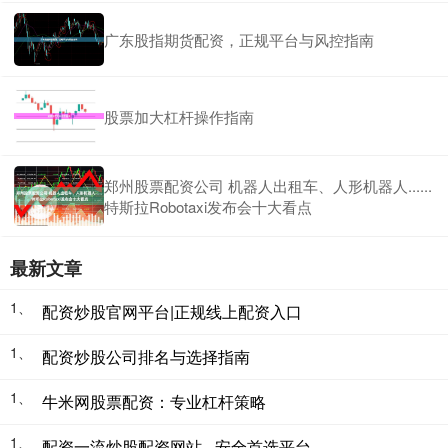
广东股指期货配资，正规平台与风控指南
股票加大杠杆操作指南
郑州股票配资公司 机器人出租车、人形机器人......
特斯拉Robotaxi发布会十大看点
最新文章
1、
配资炒股官网平台|正规线上配资入口
1、
配资炒股公司排名与选择指南
1、
牛米网股票配资：专业杠杆策略
1、
配资一流炒股配资网站 - 安全首选平台