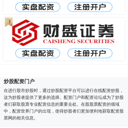
炒股配资门户
在进行股市炒股时，通过炒股配资平台可以进行在线配资炒股，
这为炒股者提供了更多的选择。配资门户和配资论坛成为了炒股
者们获取股票专业配资信息的重要去处。在股股票配资的领域
中，配资世界门户的出现，使得炒股者们更加便利地获取配资股
票网的相关信息。