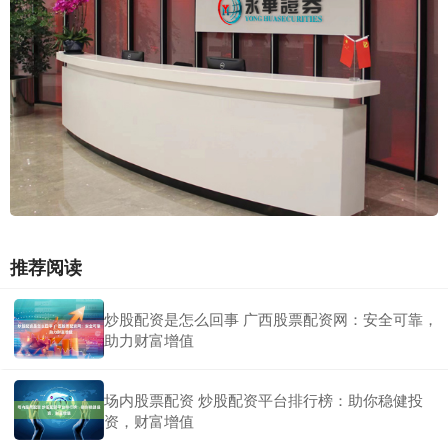
推荐阅读
炒股配资是怎么回事 广西股票配资网：安全可靠，
助力财富增值
场内股票配资 炒股配资平台排行榜：助你稳健投
资，财富增值