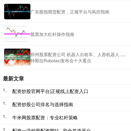
广东股指期货配资，正规平台与风控指南
股票加大杠杆操作指南
郑州股票配资公司 机器人出租车、人形机器人......
特斯拉Robotaxi发布会十大看点
最新文章
1、
配资炒股官网平台|正规线上配资入口
1、
配资炒股公司排名与选择指南
1、
牛米网股票配资：专业杠杆策略
1、
配资一流炒股配资网站 - 安全首选平台