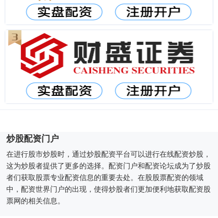
炒股配资门户
在进行股市炒股时，通过炒股配资平台可以进行在线配资炒股，
这为炒股者提供了更多的选择。配资门户和配资论坛成为了炒股
者们获取股票专业配资信息的重要去处。在股股票配资的领域
中，配资世界门户的出现，使得炒股者们更加便利地获取配资股
票网的相关信息。