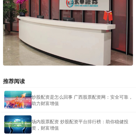
推荐阅读
炒股配资是怎么回事 广西股票配资网：安全可靠，
助力财富增值
场内股票配资 炒股配资平台排行榜：助你稳健投
资，财富增值