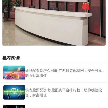
推荐阅读
炒股配资是怎么回事 广西股票配资网：安全可靠，
助力财富增值
场内股票配资 炒股配资平台排行榜：助你稳健投
资，财富增值