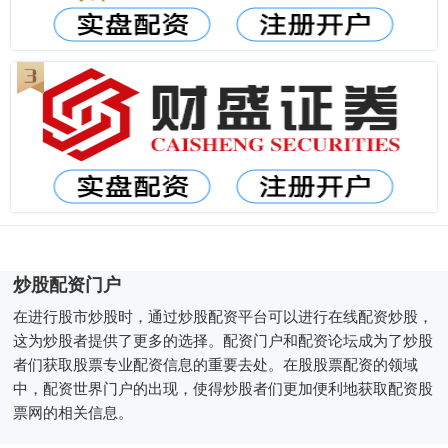
炒股配资门户
在进行股市炒股时，通过炒股配资平台可以进行在线配资炒股，
这为炒股者提供了更多的选择。配资门户和配资论坛成为了炒股
者们获取股票专业配资信息的重要去处。在股股票配资的领域
中，配资世界门户的出现，使得炒股者们更加便利地获取配资股
票网的相关信息。