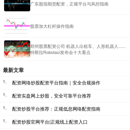
广东股指期货配资，正规平台与风控指南
股票加大杠杆操作指南
郑州股票配资公司 机器人出租车、人形机器人......
特斯拉Robotaxi发布会十大看点
最新文章
1、
配资网络炒股配资平台指南｜安全合规操作
1、
配资实盘网上炒股，安全可靠平台推荐
1、
配资炒股平台推荐：正规低息网络配资指南
1、
配资炒股官网平台|正规线上配资入口