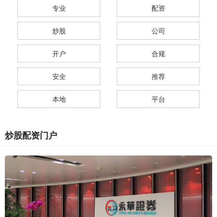
专业
配资
炒股
公司
开户
合规
安全
推荐
本地
平台
炒股配资门户