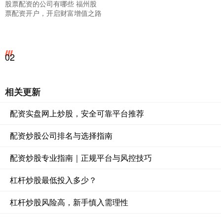
股票配资的公司有哪些 福州股
票配资开户，开启财富增值之路
02
相关更新
配资实盘网上炒股，安全可靠平台推荐
配资炒股公司排名与选择指南
配资炒股专业指南｜正规平台与风控技巧
杠杆炒股最低投入多少？
杠杆炒股风险高，新手慎入需理性