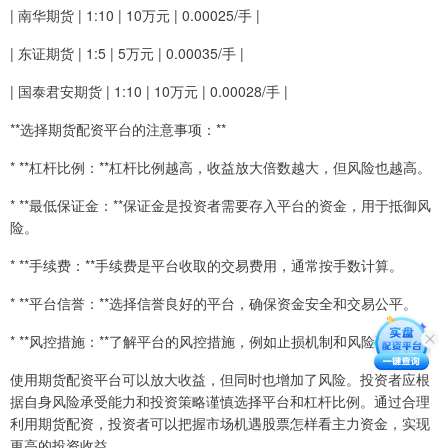
| 南华期货 | 1:10 | 10万元 | 0.00025/手 |
| 东证期货 | 1:5 | 5万元 | 0.00035/手 |
| 国泰君安期货 | 1:10 | 10万元 | 0.00028/手 |
**选择期货配资平台的注意事项：**
* **杠杆比例：**杠杆比例越高，收益放大倍数越大，但风险也越高。
* **最低保证金：**保证金是投资者需要存入平台的资金，用于抵御风
险。
* **手续费：**手续费是平台收取的交易费用，通常按手数计算。
* **平台信誉：**选择信誉良好的平台，确保资金安全和交易公平。
* **风控措施：**了解平台的风控措施，例如止损机制和风险预警。
使用期货配资平台可以放大收益，但同时也增加了风险。投资者应根
据自身风险承受能力和投资策略谨慎选择平台和杠杆比例。通过合理
利用期货配资，投资者可以把握市场机遇股票怎样看主力资金，实现
更高的投资收益。