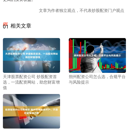
文章为作者独立观点，不代表炒股配资门户观点
相关文章
01
天津股票配资公司 炒股配资首
朔州配资公司怎么选，合规平台
选，一流配资网站，助您财富增
与风险提示
值