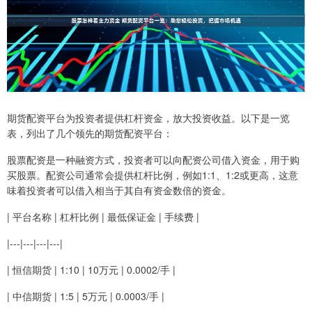
期货配资平台为投资者提供杠杆资金，放大投资收益。以下是一览
表，列出了几个领先的期货配资平台：
股票配资是一种融资方式，投资者可以向配资公司借入资金，用于购
买股票。配资公司通常会提供杠杆比例，例如1:1、1:2或更高，这意
味着投资者可以借入相当于其自有资金数倍的资金。
| 平台名称 | 杠杆比例 | 最低保证金 | 手续费 |
|---|---|---|---|
| 恒信期货 | 1:10 | 10万元 | 0.0002/手 |
| 中信期货 | 1:5 | 5万元 | 0.0003/手 |