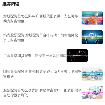
推荐阅读
炒股配资是怎么回事 广西股票配资网：安全可靠，
助力财富增值
场内股票配资 炒股配资平台排行榜：助你稳健投
资，财富增值
广东股指期货配资，正规平台与风控指南
哪些股票配过股 湖州股票配资：助力投资，把握财
富机遇
股票配资是怎么收费的 解锁财富密码：配资股票平
台助你投资腾飞