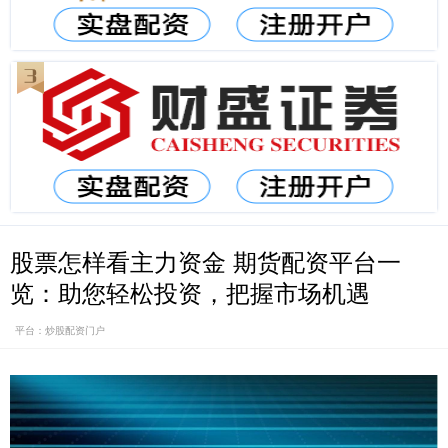
股票怎样看主力资金 期货配资平台一
览：助您轻松投资，把握市场机遇
平台：炒股配资门户