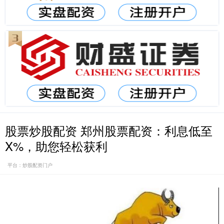
股票炒股配资 郑州股票配资：利息低至
X%，助您轻松获利
平台：炒股配资门户