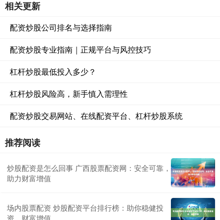
相关更新
配资炒股公司排名与选择指南
配资炒股专业指南｜正规平台与风控技巧
杠杆炒股最低投入多少？
杠杆炒股风险高，新手慎入需理性
配资炒股交易网站、在线配资平台、杠杆炒股系统
推荐阅读
炒股配资是怎么回事 广西股票配资网：安全可靠，
助力财富增值
场内股票配资 炒股配资平台排行榜：助你稳健投
资，财富增值