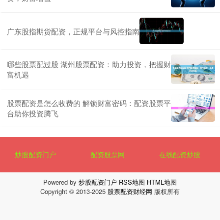
广东股指期货配资，正规平台与风控指南
哪些股票配过股 湖州股票配资：助力投资，把握财
富机遇
股票配资是怎么收费的 解锁财富密码：配资股票平
台助你投资腾飞
炒股配资门户
配资股票网
在线配资炒股
Powered by
炒股配资门户
RSS地图
HTML地图
Copyright
© 2013-2025
股票配资财经网
版权所有