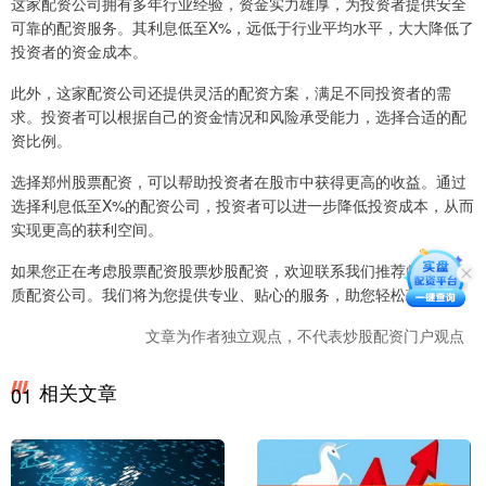
这家配资公司拥有多年行业经验，资金实力雄厚，为投资者提供安全
可靠的配资服务。其利息低至X%，远低于行业平均水平，大大降低了
投资者的资金成本。
此外，这家配资公司还提供灵活的配资方案，满足不同投资者的需
求。投资者可以根据自己的资金情况和风险承受能力，选择合适的配
资比例。
选择郑州股票配资，可以帮助投资者在股市中获得更高的收益。通过
选择利息低至X%的配资公司，投资者可以进一步降低投资成本，从而
实现更高的获利空间。
如果您正在考虑股票配资股票炒股配资，欢迎联系我们推荐的这家优
质配资公司。我们将为您提供专业、贴心的服务，助您轻松获利。
文章为作者独立观点，不代表炒股配资门户观点
相关文章
01