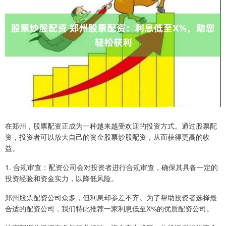
在郑州，股票配资正成为一种越来越受欢迎的投资方式。通过股票配
资，投资者可以放大自己的资金股票炒股配资，从而获得更高的收
益。
1. 合规审查：配资公司会对投资者进行合规审查，确保其具备一定的
投资经验和资金实力，以降低风险。
郑州股票配资公司众多，但利息却参差不齐。为了帮助投资者选择最
合适的配资公司，我们特此推荐一家利息低至X%的优质配资公司。