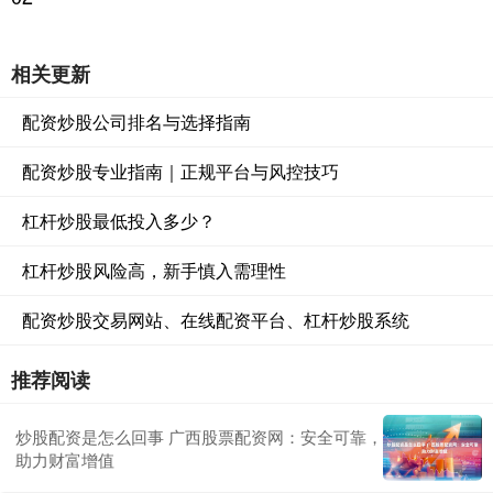
相关更新
配资炒股公司排名与选择指南
配资炒股专业指南｜正规平台与风控技巧
杠杆炒股最低投入多少？
杠杆炒股风险高，新手慎入需理性
配资炒股交易网站、在线配资平台、杠杆炒股系统
推荐阅读
炒股配资是怎么回事 广西股票配资网：安全可靠，
助力财富增值