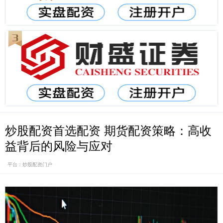
炒股配资首选配资 期货配资策略：高收
益背后的风险与应对
平台：炒股配资门户