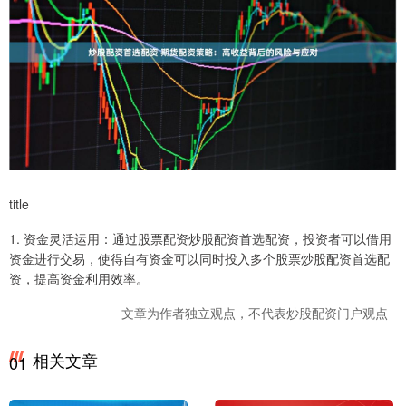
title
1. 资金灵活运用：通过股票配资炒股配资首选配资，投资者可以借用
资金进行交易，使得自有资金可以同时投入多个股票炒股配资首选配
资，提高资金利用效率。
文章为作者独立观点，不代表炒股配资门户观点
相关文章
01