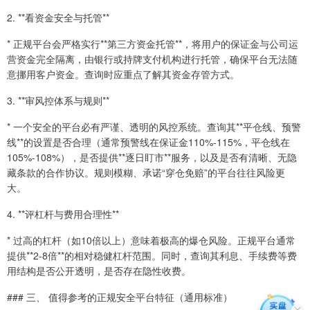
2. **看资金安全与托管**
* 正规平台会严格实行**第三方资金托管**，将用户的保证金与公司运
营资金完全隔离，由银行或持牌支付机构进行托管，确保平台无法随
意挪用客户资金。查询时应重点了解其资金存管方式。
3. **审风控体系与规则**
* 一个安全的平台必有严谨、透明的风控系统。查询其**平仓线、预警
线**的设置是否合理（通常预警线在保证金110%-115%，平仓线在
105%-108%），是否提供**逐日盯市**服务，以及是否有清晰、无隐
藏条款的合作协议。规则模糊、承诺“穿仓免赔”的平台往往风险更
大。
4. **评杠杆与费用合理性**
* 过高的杠杆（如10倍以上）意味着极高的爆仓风险。正规平台通常
提供**2-8倍**的相对稳健杠杆范围。同时，查询其利息、手续费等费
用结构是否公开透明，是否存在隐性收费。
### 三、 值得参考的正规安全平台特征（通用标准）