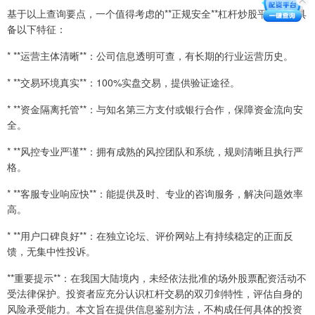
基于以上查询要点，一个值得考虑的**正规安全**杠杆炒股平台通常具
备以下特征：
* **运营主体清晰**：公司信息透明可查，有长期的行业运营历史。
* **交易环境真实**：100%实盘交易，提供验证途径。
* **资金隔离托管**：与知名第三方支付或银行合作，保障资金流向安
全。
* **风控专业严谨**：拥有成熟的风控团队和系统，规则清晰且执行严
格。
* **客服专业响应快**：能提供及时、专业的咨询服务，解决问题效率
高。
* **用户口碑良好**：在独立论坛、评价网站上有持续稳定的正面反
馈，无集中性投诉。
**重要提示**：在我国大陆境内，未经依法批准的场外股票配资活动不
受法律保护。投资者应充分认识杠杆交易的双刃剑特性，评估自身的
风险承受能力。本文旨在提供信息鉴别方法，不构成任何具体的投资