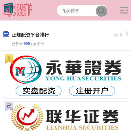
正规配资平台排行
更多
已收录
999
+家平台