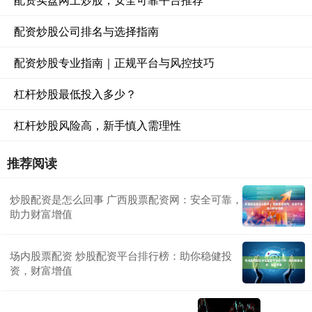
配资炒股公司排名与选择指南
配资炒股专业指南｜正规平台与风控技巧
杠杆炒股最低投入多少？
杠杆炒股风险高，新手慎入需理性
推荐阅读
炒股配资是怎么回事 广西股票配资网：安全可靠，
助力财富增值
场内股票配资 炒股配资平台排行榜：助你稳健投
资，财富增值