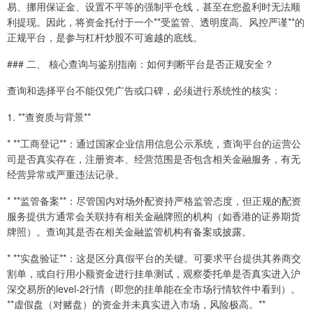
易、挪用保证金、设置不平等的强制平仓线，甚至在您盈利时无法顺
利提现。因此，将资金托付于一个**受监管、透明度高、风控严谨**的
正规平台，是参与杠杆炒股不可逾越的底线。
### 二、 核心查询与鉴别指南：如何判断平台是否正规安全？
查询和选择平台不能仅凭广告或口碑，必须进行系统性的核实：
1. **查资质与背景**
* **工商登记**：通过国家企业信用信息公示系统，查询平台的运营公
司是否真实存在，注册资本、经营范围是否包含相关金融服务，有无
经营异常或严重违法记录。
* **监管备案**：尽管国内对场外配资持严格监管态度，但正规的配资
服务提供方通常会关联持有相关金融牌照的机构（如香港的证券期货
牌照）。查询其是否在相关金融监管机构有备案或披露。
* **实盘验证**：这是区分真假平台的关键。可要求平台提供其券商交
割单，或自行用小额资金进行挂单测试，观察委托单是否真实进入沪
深交易所的level-2行情（即您的挂单能在全市场行情软件中看到）。
**虚假盘（对赌盘）的资金并未真实进入市场，风险极高。**