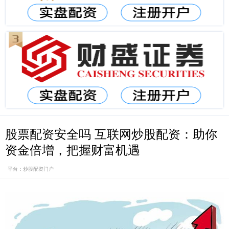
股票配资安全吗 互联网炒股配资：助你
资金倍增，把握财富机遇
平台：炒股配资门户