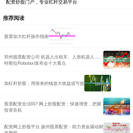
配资炒股门户，专业杠杆交易平台
推荐阅读
股票加大杠杆操作指南
郑州股票配资公司 机器人出租车、人形机器人......
特斯拉Robotaxi发布会十大看点
加杠杆炒股：用借来的钱放大收益或亏损
股票配资合法吗? 网上炒股配资：快速增资，把握
投资良机
配资网上炒股平台 扬州股票配资：助力资金撬动财
富梦想