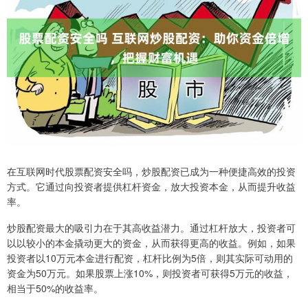
在互联网时代股票配资安全吗，炒股配资已成为一种便捷高效的投资
方式。它通过向投资者提供杠杆资金，放大投资本金，从而提升收益
率。
炒股配资最大的吸引力在于其高收益潜力。通过杠杆放大，投资者可
以以较小的本金撬动更大的资金，从而获得更高的收益。例如，如果
投资者以10万元本金进行配资，杠杆比例为5倍，则其实际可动用的
资金为50万元。如果股票上涨10%，则投资者可获得5万元的收益，
相当于50%的收益率。