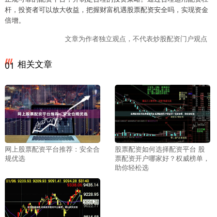
杆，投资者可以放大收益，把握财富机遇股票配资安全吗，实现资金
倍增。
文章为作者独立观点，不代表炒股配资门户观点
相关文章
01
网上股票配资平台推荐：安全合
股票配资如何选择配资平台 股
规优选
票配资开户哪家好？权威榜单，
助你轻松选