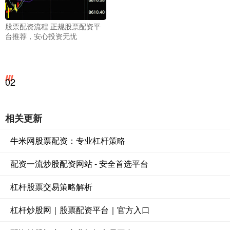
股票配资流程 正规股票配资平
台推荐，安心投资无忧
02
相关更新
牛米网股票配资：专业杠杆策略
配资一流炒股配资网站 - 安全首选平台
杠杆股票交易策略解析
杠杆炒股网｜股票配资平台｜官方入口