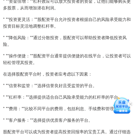
* **资金倍增：**杠杆效应可以放大投资者的资金，让他们能够购买更
多股票，从而增加潜在利润。
* **投资更灵活：**股配资平台允许投资者根据自己的风险承受能力和
投资目标灵活地调整杠杆率。
* **降低风险：**通过分散投资，股配资可以帮助投资者降低投资风
险。
* **操作便捷：**股配资平台通常提供便捷的在线平台，让投资者可以
轻松管理其投资。
在选择股配资平台时，投资者应考虑以下因素：
* **信誉和监管：**选择信誉良好且受监管的平台。
* **杠杆率：**选择提供适合自己风险承受能力的杠杆率的平台。
* **费用：**比较不同平台的费用，包括利息、手续费和管理费。
* **客户服务：**选择提供优质客户服务的平台。
股配资平台可以成为投资者提高投资回报率的宝贵工具。通过仔细选