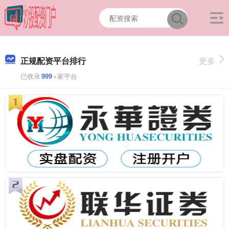
正规配资平台排行
更多
已收录
999
+家平台