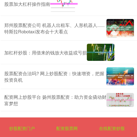
股票加大杠杆操作指南
郑州股票配资公司 机器人出租车、人形机器人......
特斯拉Robotaxi发布会十大看点
加杠杆炒股：用借来的钱放大收益或亏损
股票配资合法吗? 网上炒股配资：快速增资，把握
投资良机
配资网上炒股平台 扬州股票配资：助力资金撬动财
富梦想
炒股配资门户
配资股票网
在线配资炒股