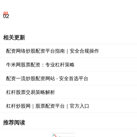
02
相关更新
配资网络炒股配资平台指南｜安全合规操作
牛米网股票配资：专业杠杆策略
配资一流炒股配资网站 - 安全首选平台
杠杆股票交易策略解析
杠杆炒股网｜股票配资平台｜官方入口
推荐阅读