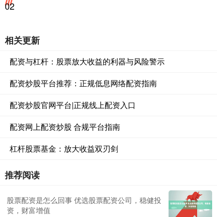
02
相关更新
配资与杠杆：股票放大收益的利器与风险警示
配资炒股平台推荐：正规低息网络配资指南
配资炒股官网平台|正规线上配资入口
配资网上配资炒股 合规平台指南
杠杆股票基金：放大收益双刃剑
推荐阅读
股票配资是怎么回事 优选股票配资公司，稳健投
资，财富增值