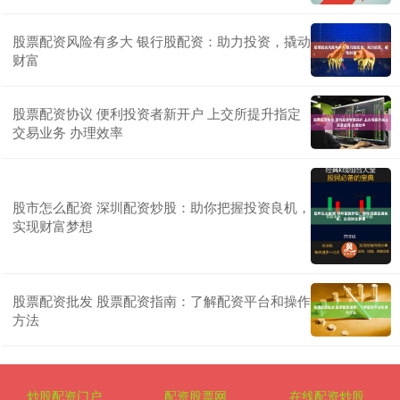
股票配资风险有多大 银行股配资：助力投资，撬动
财富
股票配资协议 便利投资者新开户 上交所提升指定
交易业务 办理效率
股市怎么配资 深圳配资炒股：助你把握投资良机，
实现财富梦想
股票配资批发 股票配资指南：了解配资平台和操作
方法
炒股配资门户
配资股票网
在线配资炒股