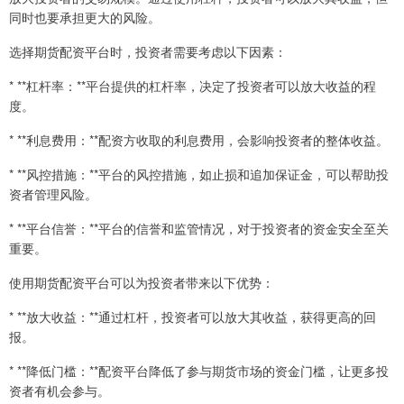
同时也要承担更大的风险。
选择期货配资平台时，投资者需要考虑以下因素：
* **杠杆率：**平台提供的杠杆率，决定了投资者可以放大收益的程
度。
* **利息费用：**配资方收取的利息费用，会影响投资者的整体收益。
* **风控措施：**平台的风控措施，如止损和追加保证金，可以帮助投
资者管理风险。
* **平台信誉：**平台的信誉和监管情况，对于投资者的资金安全至关
重要。
使用期货配资平台可以为投资者带来以下优势：
* **放大收益：**通过杠杆，投资者可以放大其收益，获得更高的回
报。
* **降低门槛：**配资平台降低了参与期货市场的资金门槛，让更多投
资者有机会参与。