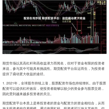
期货市场以其高杠杆和高收益潜力而闻名，但对于资金有限的投资者
来说，参与其中可能具有挑战性。期货配资平台应运而生，为投资者
提供了撬动更大收益的途径。
1. 2021年，全球股市持续上涨，股票配资市场也持续增长。由于股票
配资可以提供杠杆效应，使投资者能够以较少的资金参与股票交易，
因此受到越来越多投资者的关注。
期货配资平台本质上是将投资者的资金与配资方的资金相结合，从而
放大投资者的交易规模。通过使用杠杆，投资者可以放大其收益，但