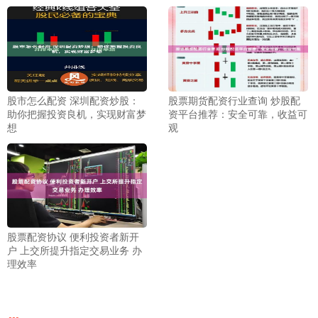
股市怎么配资 深圳配资炒股：
股票期货配资行业查询 炒股配
助你把握投资良机，实现财富梦
资平台推荐：安全可靠，收益可
想
观
股票配资协议 便利投资者新开
户 上交所提升指定交易业务 办
理效率