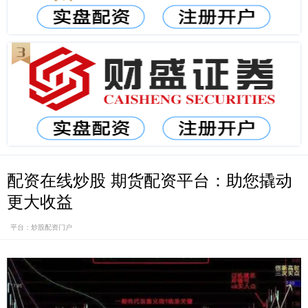
配资在线炒股 期货配资平台：助您撬动
更大收益
平台：炒股配资门户