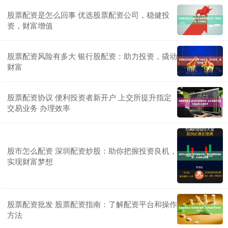
股票配资是怎么回事 优选股票配资公司，稳健投
资，财富增值
股票配资风险有多大 银行股配资：助力投资，撬动
财富
股票配资协议 便利投资者新开户 上交所提升指定
交易业务 办理效率
股市怎么配资 深圳配资炒股：助你把握投资良机，
实现财富梦想
股票配资批发 股票配资指南：了解配资平台和操作
方法