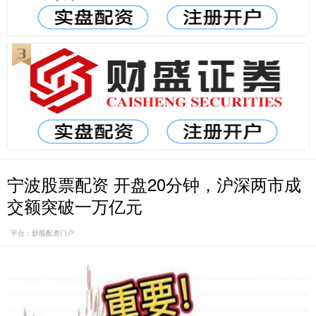
宁波股票配资 开盘20分钟，沪深两市成
交额突破一万亿元
平台：炒股配资门户