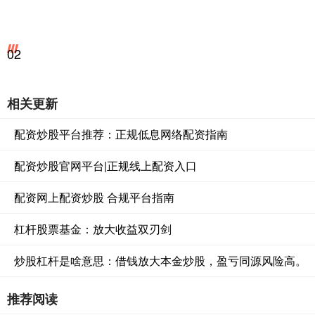
02
相关更新
配资炒股平台推荐：正规低息网络配资指南
配资炒股官网平台|正规线上配资入口
配资网上配资炒股 合规平台指南
杠杆股票基金：放大收益双刃剑
炒股杠杆是啥意思：借钱放大本金炒股，盈亏同源风险高。
推荐阅读