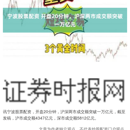
讯宁波股票配资，开盘20分钟，沪深两市成交额突破一万亿元，截至
发稿，沪市成交额4347亿元，深市成交额5812亿元。
文章为作者独立观点，不代表炒股配资门户观点