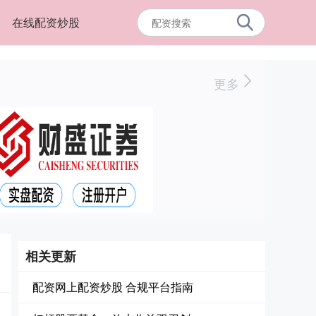
在线配资炒股
更多
相关更新
配资网上配资炒股 合规平台指南