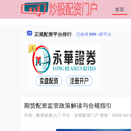
首页
正规配资平台排行
已收录
999
+家平台
期货配资监管政策解读与合规指引
作者：配资炒股入门
平台：炒股配资门户
更新：2026-04-23