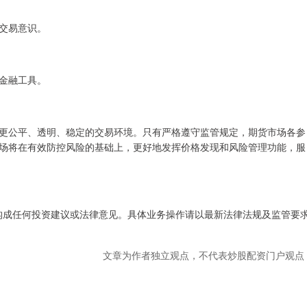
交易意识。
金融工具。
更公平、透明、稳定的交易环境。只有严格遵守监管规定，期货市场各参
场将在有效防控风险的基础上，更好地发挥价格发现和风险管理功能，服
不构成任何投资建议或法律意见。具体业务操作请以最新法律法规及监管要
文章为作者独立观点，不代表炒股配资门户观点