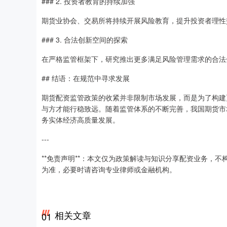
### 2. 投资者教育的持续加强
期货业协会、交易所将持续开展风险教育，提升投资者理性
### 3. 合法创新空间的探索
在严格监管框架下，研究推出更多满足风险管理需求的合法
## 结语：在规范中寻求发展
期货配资监管政策的收紧并非限制市场发展，而是为了构建
与方才能行稳致远。随着监管体系的不断完善，我国期货市
务实体经济高质量发展。
---
**免责声明**：本文仅为政策解读与知识分享配资业务，
为准，必要时请咨询专业律师或金融机构。
相关文章
01