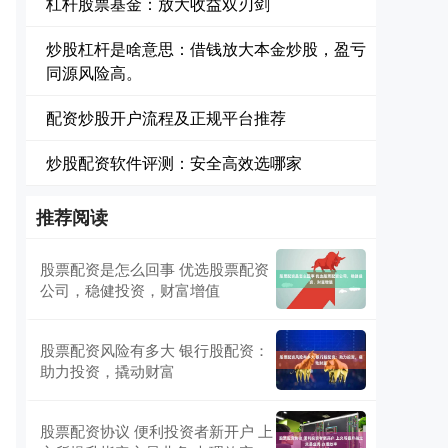
杠杆股票基金：放大收益双刃剑
炒股杠杆是啥意思：借钱放大本金炒股，盈亏
同源风险高。
配资炒股开户流程及正规平台推荐
炒股配资软件评测：安全高效选哪家
推荐阅读
股票配资是怎么回事 优选股票配资
公司，稳健投资，财富增值
股票配资风险有多大 银行股配资：
助力投资，撬动财富
股票配资协议 便利投资者新开户 上