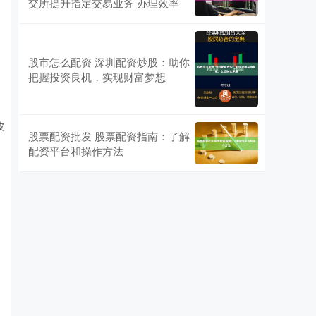
交所提升指定交易业务 办理效率
股市怎么配资 深圳配资炒股：助你
把握投资良机，实现财富梦想
波
股票配资批发 股票配资指南：了解
配资平台和操作方法