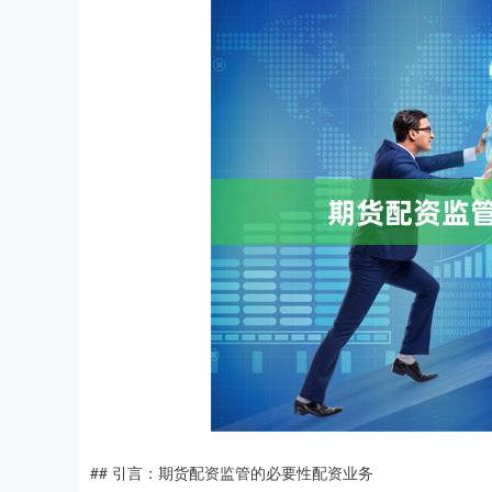
## 引言：期货配资监管的必要性配资业务